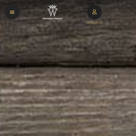
LOGGA IN