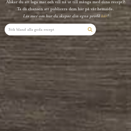
Älskar du att laga mat och vill nå ut till många med dina recept?
Ta då chansen att publicera dem här på vår hemsida.
Läs mer om hur du skapar din egna profil
här
!