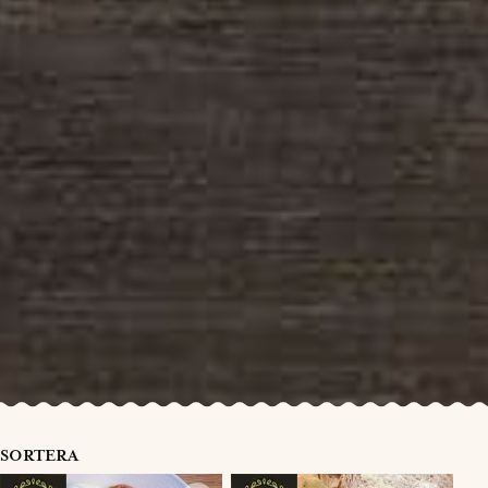
SORTERA