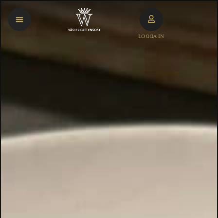
LOGGA IN