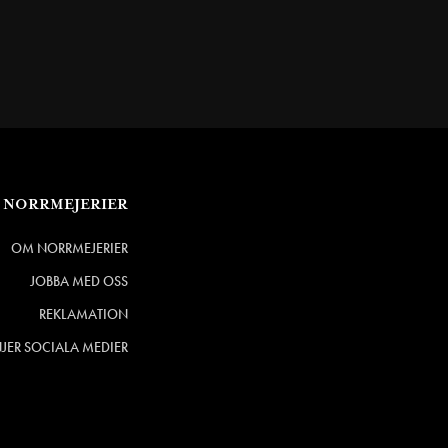
NORRMEJERIER
OM NORRMEJERIER
JOBBA MED OSS
REKLAMATION
NJER SOCIALA MEDIER