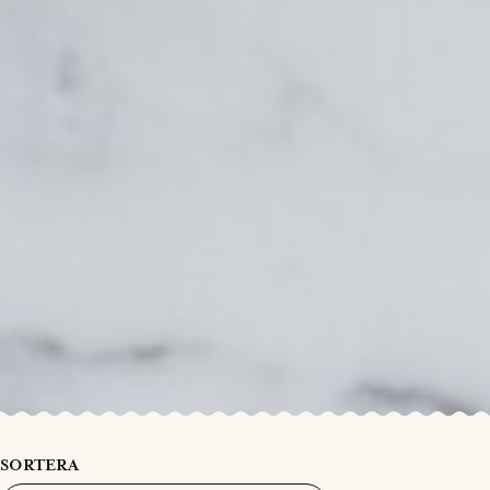
SORTERA