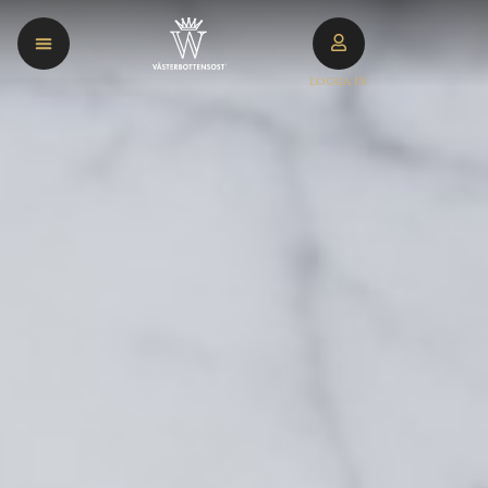
LOGGA IN