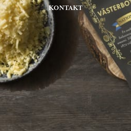
KONTAKT