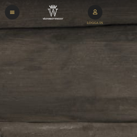
LOGGA IN