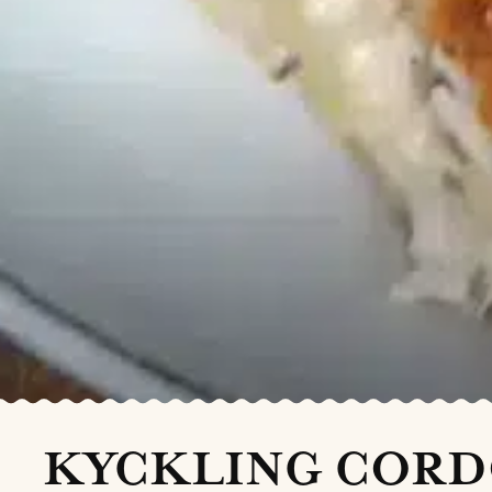
KYCKLING CORD