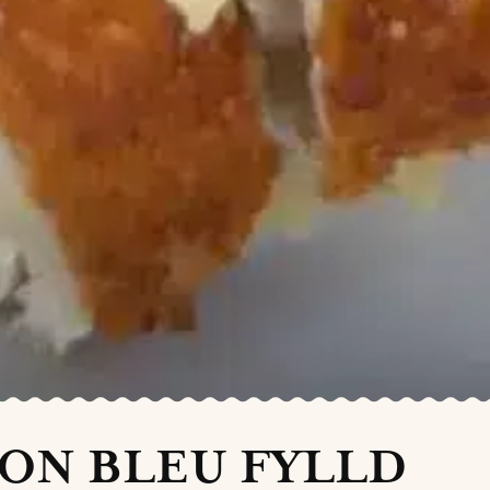
ON BLEU FYLLD