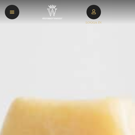
LOGGA IN