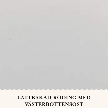
LÄTTBAKAD RÖDING MED
VÄSTERBOTTENSOST