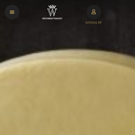
LOGGA IN