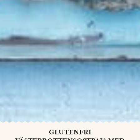
GLUTENFRI