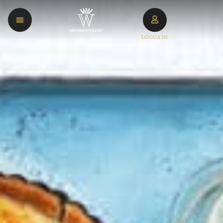
LOGGA IN