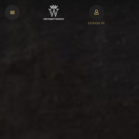
LOGGA IN