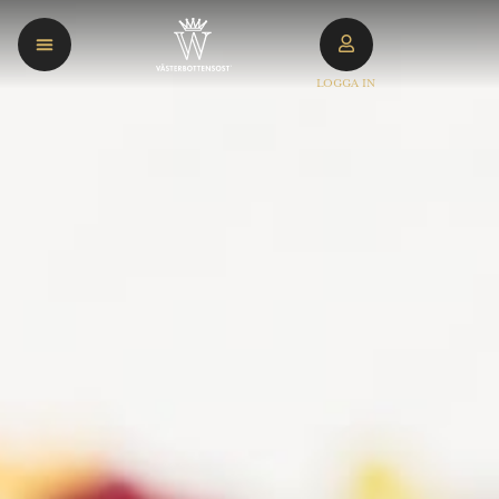
LOGGA IN