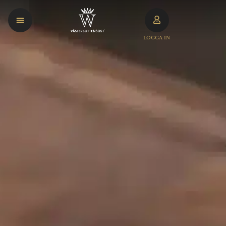
LOGGA IN