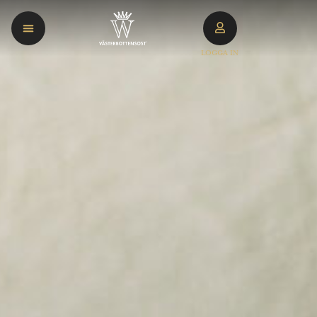
LOGGA IN