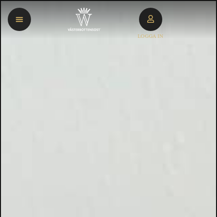
LOGGA IN