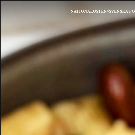
NATIONALOSTEN®
SVENSKA F