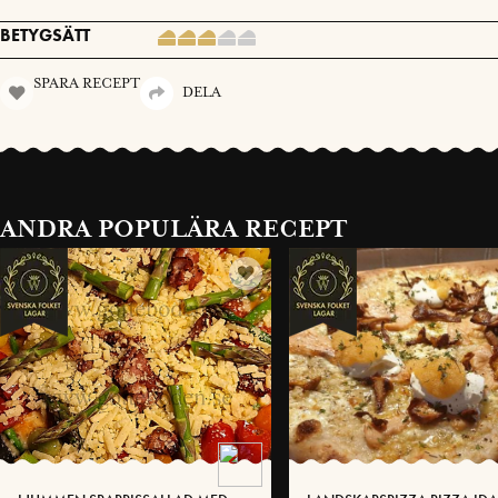
BETYGSÄTT
SPARA RECEPT
DELA
ANDRA POPULÄRA RECEPT