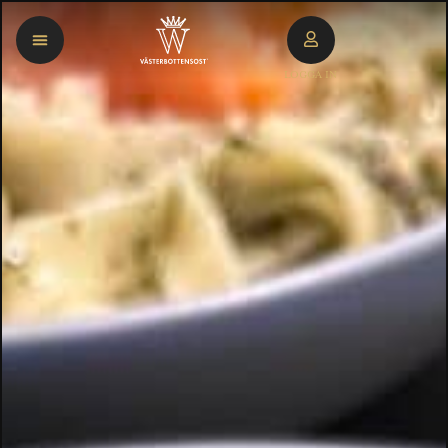
LOGGA IN