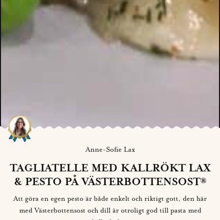
Anne-Sofie Lax
TAGLIATELLE MED KALLRÖKT LAX
& PESTO PÅ VÄSTERBOTTENSOST®
Att göra en egen pesto är både enkelt och riktigt gott, den här
med Västerbottensost och dill är otroligt god till pasta med