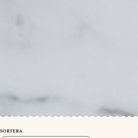
SORTERA