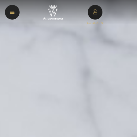
LOGGA IN