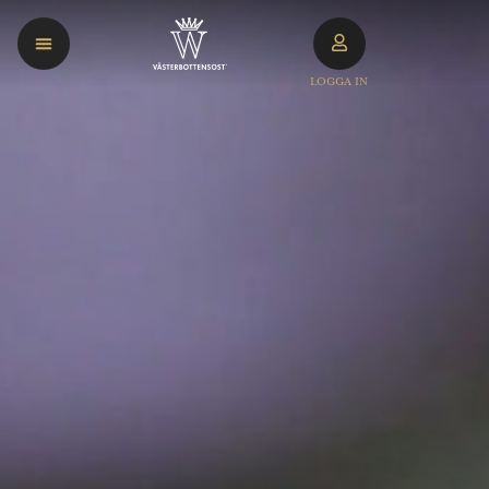
LOGGA IN