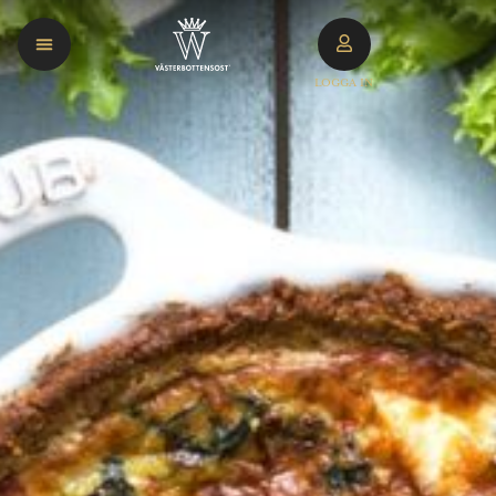
LOGGA IN