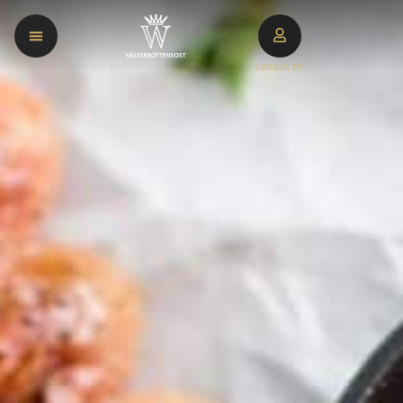
LOGGA IN