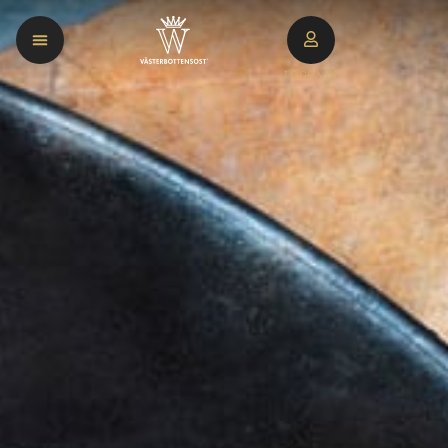
LOGGA IN