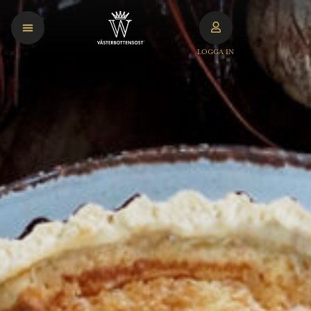
LOGGA IN