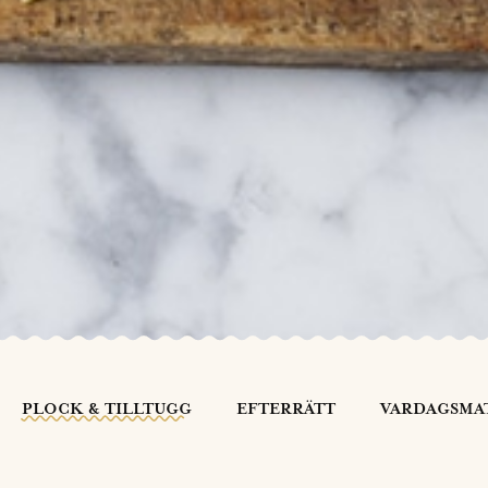
PLOCK & TILLTUGG
EFTERRÄTT
VARDAGSMA