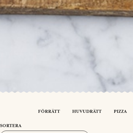
FÖRRÄTT
HUVUDRÄTT
PIZZA
SORTERA