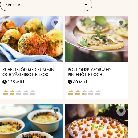
KUVERTBRÖD MED KUMMIN
PORTIONSPIZZOR MED
OCH VÄSTERBOTTENSOST
PINJENÖTTER OCH
VÄSTERBOTTENSOST
135 MIN
60 MIN