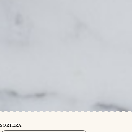
SORTERA