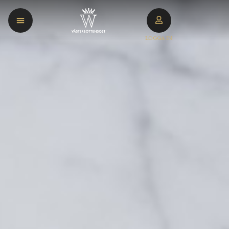
LOGGA IN