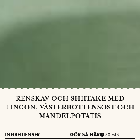
RENSKAV OCH SHIITAKE MED
LINGON, VÄSTERBOTTENSOST OCH
MANDELPOTATIS
INGREDIENSER
GÖR SÅ HÄR
30 MIN