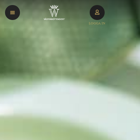
LOGGA IN