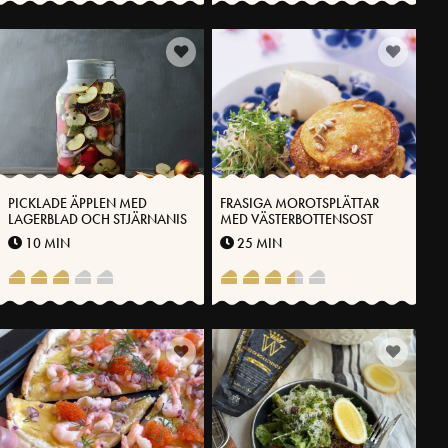
PICKLADE ÄPPLEN MED
FRASIGA MOROTSPLÄTTAR
LAGERBLAD OCH STJÄRNANIS
MED VÄSTERBOTTENSOST
10 MIN
25 MIN