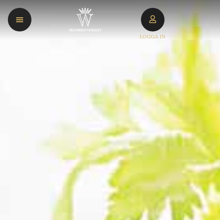
LOGGA IN