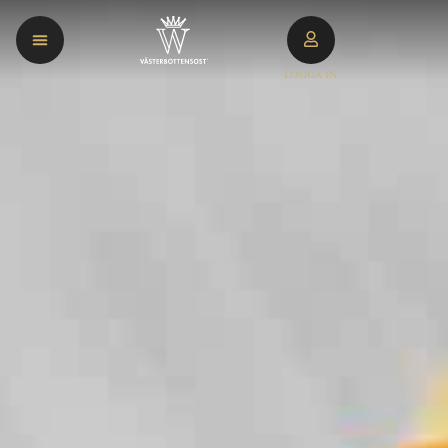
LOGGA IN