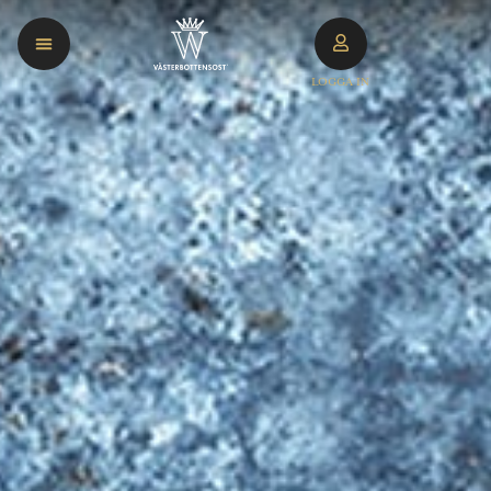
LOGGA IN