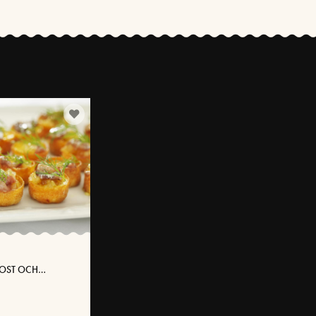
SOST OCH