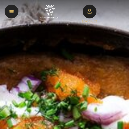
LOGGA IN