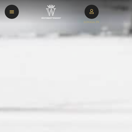
LOGGA IN