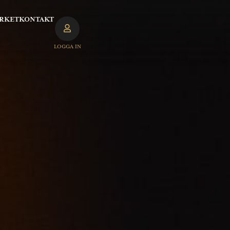
RKET
KONTAKT
LOGGA IN