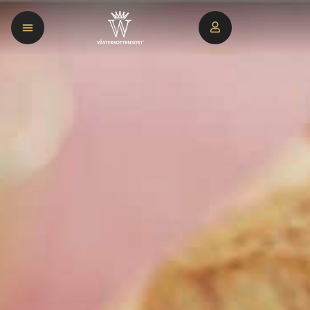
LOGGA IN