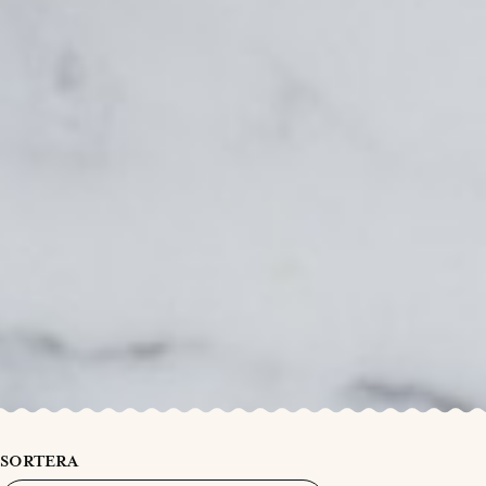
SORTERA