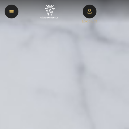
LOGGA IN