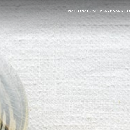
NATIONALOSTEN®
SVENSKA F