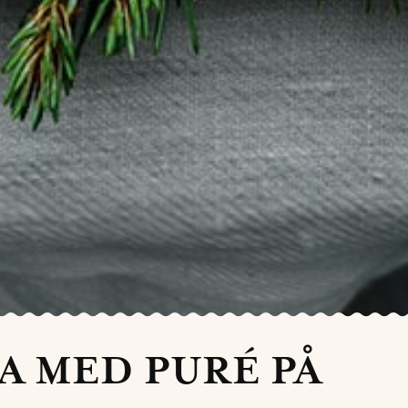
A MED PURÉ PÅ