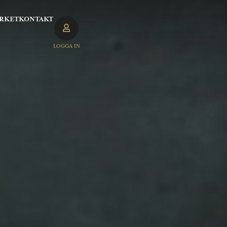
RKET
KONTAKT
LOGGA IN