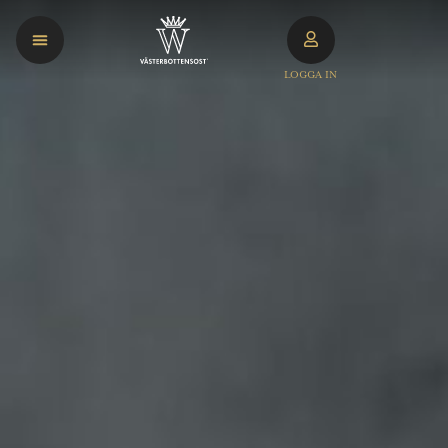
LOGGA IN