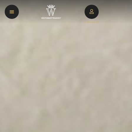
LOGGA IN