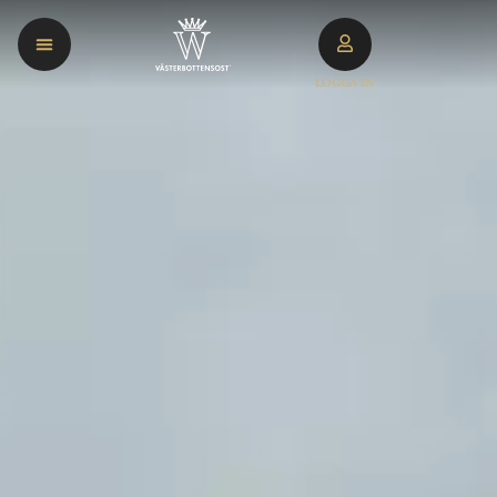
LOGGA IN