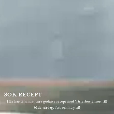
SÖK RECEPT
Här har vi samlat våra godaste recept med Västerbottensost till
både vardag, fest och högtid!