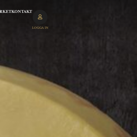
RKET
KONTAKT
LOGGA IN