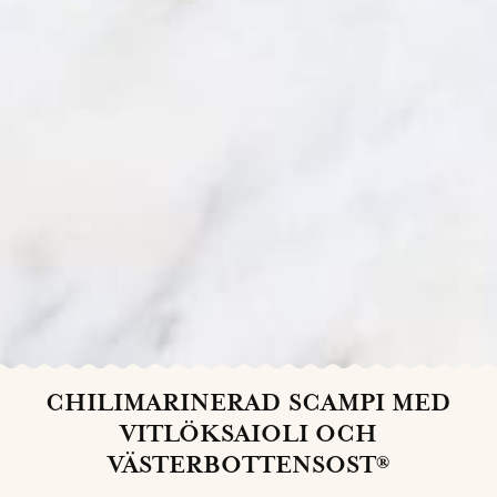
CHILIMARINERAD SCAMPI MED
VITLÖKSAIOLI OCH
VÄSTERBOTTENSOST®