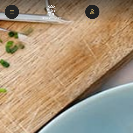
LOGGA IN