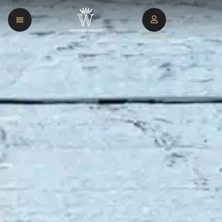
LOGGA IN