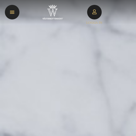
LOGGA IN