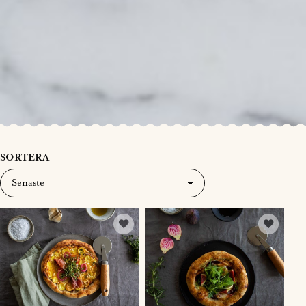
SORTERA