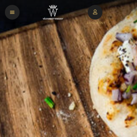
LOGGA IN