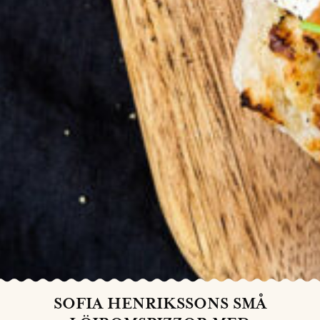
SOFIA HENRIKSSONS SMÅ