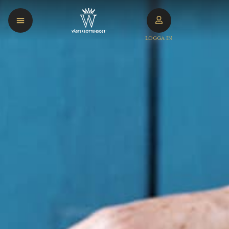
LOGGA IN