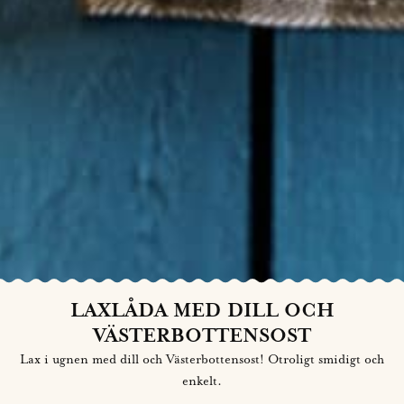
LAXLÅDA MED DILL OCH
VÄSTERBOTTENSOST
Lax i ugnen med dill och Västerbottensost! Otroligt smidigt och
enkelt.