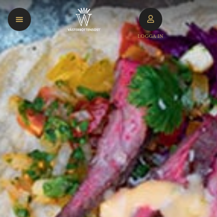
LOGGA IN