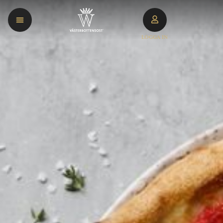
LOGGA IN