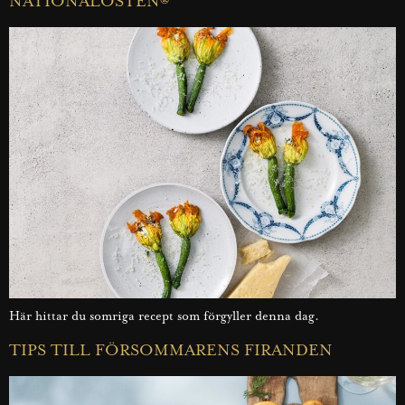
NATIONALOSTEN®
Här hittar du somriga recept som förgyller denna dag.
TIPS TILL FÖRSOMMARENS FIRANDEN