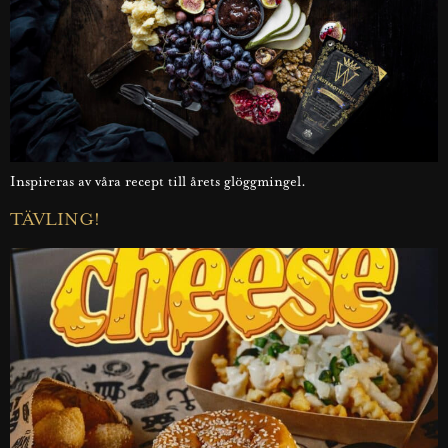
Inspireras av våra recept till årets glöggmingel.
TÄVLING!