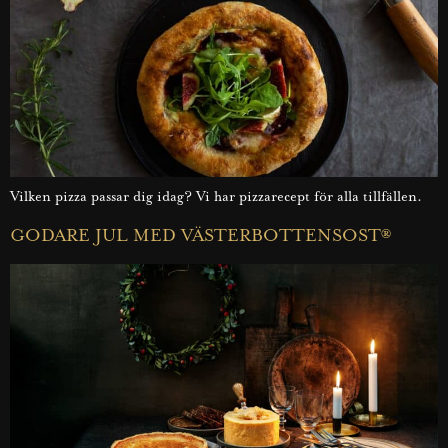
Vilken pizza passar dig idag? Vi har pizzarecept för alla tillfällen.
GODARE JUL MED VÄSTERBOTTENSOST®