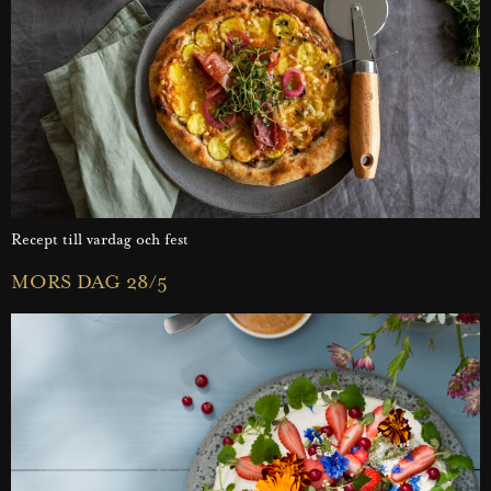
Recept till vardag och fest
MORS DAG 28/5