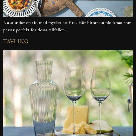
Nu stundar en tid med mycket att fira. Här hittar du plockmat som
passar perfekt för dessa tillfällen.
TÄVLING