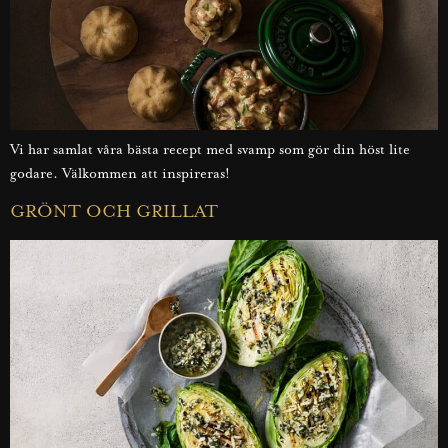
Vi har samlat våra bästa recept med svamp som gör din höst lite
godare. Välkommen att inspireras!
GRÖNT OCH GRILLAT