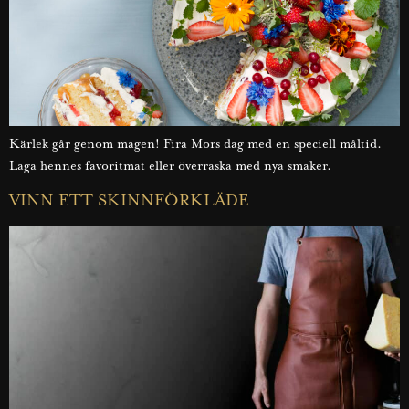
Kärlek går genom magen! Fira Mors dag med en speciell måltid.
Laga hennes favoritmat eller överraska med nya smaker.
VINN ETT SKINNFÖRKLÄDE