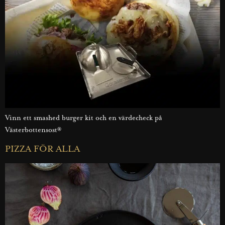
Vinn ett smashed burger kit och en värdecheck på
Västerbottensost®
PIZZA FÖR ALLA