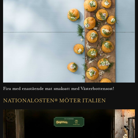
Fira med enastående mat smaksatt med Västerbottensost!
NATIONALOSTEN® MÖTER ITALIEN