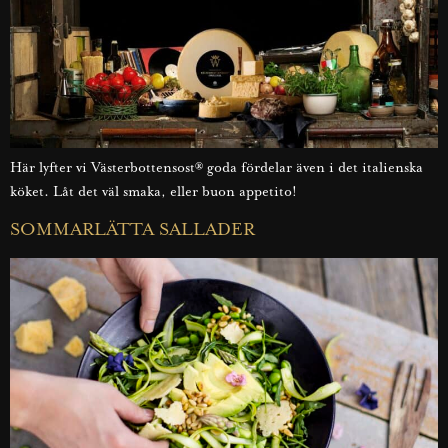
Här lyfter vi Västerbottensost® goda fördelar även i det italienska
köket. Låt det väl smaka, eller buon appetito!
SOMMARLÄTTA SALLADER