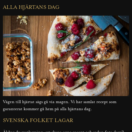
ALLA HJÄRTANS DAG
Vägen till hjärtat sägs gå via magen. Vi har samlat recept som
garanterat kommer gå hem på alla hjärtans dag.
SVENSKA FOLKET LAGAR