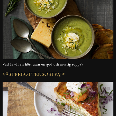
Vad är väl en höst utan en god och mustig soppa?
VÄSTERBOTTENSOSTPAJ®