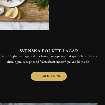
SVENSKA FOLKET LAGAR
Få möjlighet att spara dina favoritrecept samt skapa och publicera
dina egna recept med Västerbottensost® på vår hemsida.
BLI MEDLEM NU